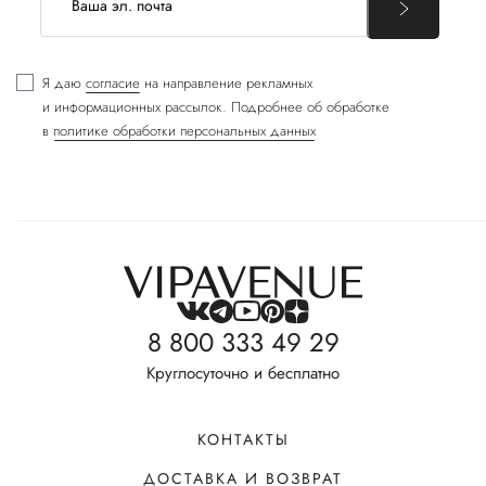
Я даю
согласие
на направление рекламных
и информационных рассылок. Подробнее об обработке
в
политике обработки персональных данных
8 800 333 49 29
Круглосуточно и бесплатно
КОНТАКТЫ
ДОСТАВКА И ВОЗВРАТ