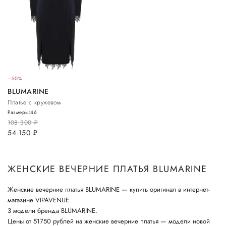
–50%
BLUMARINE
Платье с кружевом
Размеры:
46
108 300
руб.
54 150
руб.
ЖЕНСКИЕ ВЕЧЕРНИЕ ПЛАТЬЯ BLUMARINE
Женские вечерние платья BLUMARINE — купить оригинал в интернет-
магазине VIPAVENUE.
3 модели бренда BLUMARINE.
Цены от 51750 рублей на женские вечерние платья — модели новой