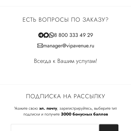
ЕСТЬ ВОПРОСЫ ПО ЗАКАЗУ?
8 800 333 49 29
manager@vipavenue.ru
Всегда к Вашим услугам!
ПОДПИСКА НА РАССЫЛКУ
Укажите свою
эл. почту
, зарегистрируйтесь, выберите тип
подписки и получите
3000 бонусных баллов