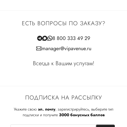
ЕСТЬ ВОПРОСЫ ПО ЗАКАЗУ?
8 800 333 49 29
manager@vipavenue.ru
Всегда к Вашим услугам!
ПОДПИСКА НА РАССЫЛКУ
Укажите свою
эл. почту
, зарегистрируйтесь, выберите тип
подписки и получите
3000 бонусных баллов