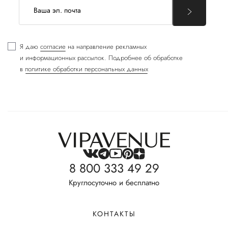
Я даю
согласие
на направление рекламных
и информационных рассылок. Подробнее об обработке
в
политике обработки персональных данных
8 800 333 49 29
Круглосуточно и бесплатно
КОНТАКТЫ