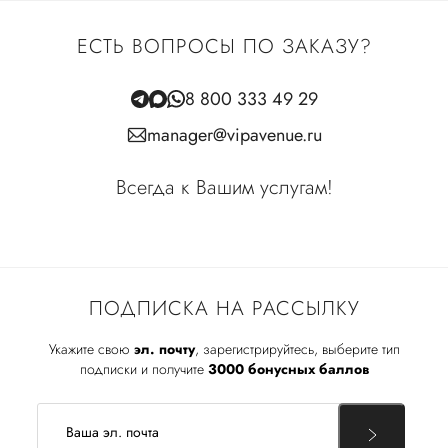
ЕСТЬ ВОПРОСЫ ПО ЗАКАЗУ?
8 800 333 49 29
manager@vipavenue.ru
Всегда к Вашим услугам!
ПОДПИСКА НА РАССЫЛКУ
Укажите свою
эл. почту
, зарегистрируйтесь, выберите тип
подписки и получите
3000 бонусных баллов