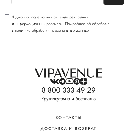
Я даю
согласие
на направление рекламных
и информационных рассылок. Подробнее об обработке
в
политике обработки персональных данных
8 800 333 49 29
Круглосуточно и бесплатно
КОНТАКТЫ
ДОСТАВКА И ВОЗВРАТ