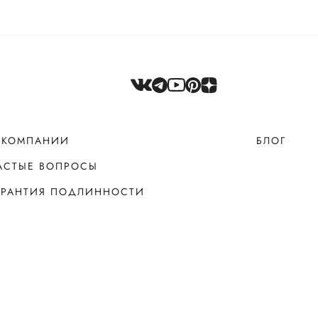
 КОМПАНИИ
БЛОГ
АСТЫЕ ВОПРОСЫ
АРАНТИЯ ПОДЛИННОСТИ