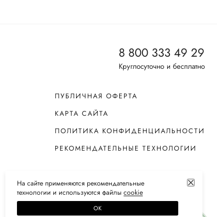
8 800 333 49 29
Круглосуточно и бесплатно
ПУБЛИЧНАЯ ОФЕРТА
КАРТА САЙТА
ПОЛИТИКА КОНФИДЕНЦИАЛЬНОСТИ
РЕКОМЕНДАТЕЛЬНЫЕ ТЕХНОЛОГИИ
На сайте применяются
рекомендательные
технологии
и используются файлы
сооkiе
ОК