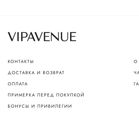
КОНТАКТЫ
О
ДОСТАВКА И ВОЗВРАТ
Ч
ОПЛАТА
Г
ПРИМЕРКА ПЕРЕД ПОКУПКОЙ
БОНУСЫ И ПРИВИЛЕГИИ