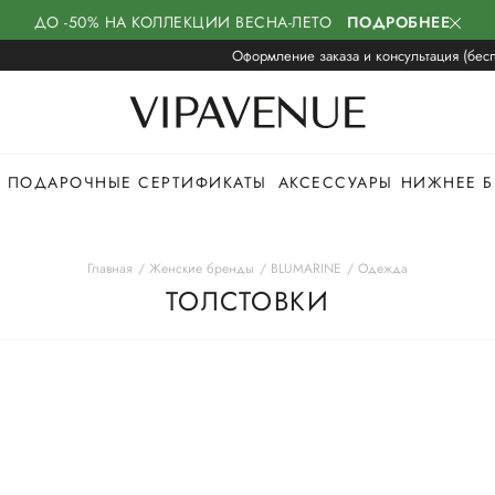
ДО -50% НА КОЛЛЕКЦИИ ВЕСНА-ЛЕТО
ПОДРОБНЕЕ
Оформление заказа и консультация (бесп
ПОДАРОЧНЫЕ СЕРТИФИКАТЫ
АКСЕССУАРЫ
НИЖНЕЕ Б
Главная
Женские бренды
BLUMARINE
Одежда
ТОЛСТОВКИ