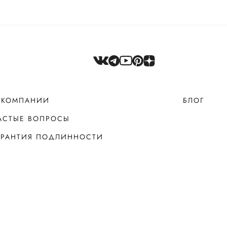
 КОМПАНИИ
БЛОГ
АСТЫЕ ВОПРОСЫ
АРАНТИЯ ПОДЛИННОСТИ