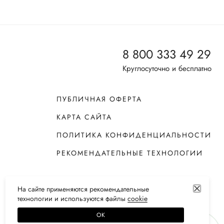
8 800 333 49 29
Круглосуточно и бесплатно
ПУБЛИЧНАЯ ОФЕРТА
КАРТА САЙТА
ПОЛИТИКА КОНФИДЕНЦИАЛЬНОСТИ
РЕКОМЕНДАТЕЛЬНЫЕ ТЕХНОЛОГИИ
На сайте применяются
рекомендательные
технологии
и используются файлы
сооkiе
ОК