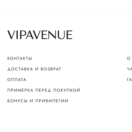
КОНТАКТЫ
О
ДОСТАВКА И ВОЗВРАТ
Ч
ОПЛАТА
Г
ПРИМЕРКА ПЕРЕД ПОКУПКОЙ
БОНУСЫ И ПРИВИЛЕГИИ