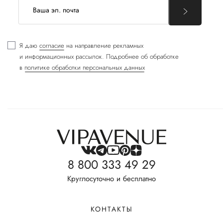
Я даю
согласие
на направление рекламных
и информационных рассылок. Подробнее об обработке
в
политике обработки персональных данных
8 800 333 49 29
Круглосуточно и бесплатно
КОНТАКТЫ