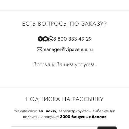
ЕСТЬ ВОПРОСЫ ПО ЗАКАЗУ?
8 800 333 49 29
manager@vipavenue.ru
Всегда к Вашим услугам!
ПОДПИСКА НА РАССЫЛКУ
Укажите свою
эл. почту
, зарегистрируйтесь, выберите тип
подписки и получите
3000 бонусных баллов