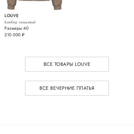
LOUVE
Бомбер замшевый
Размеры:
40
210 000
руб.
ВСЕ ТОВАРЫ LOUVE
ВСЕ ВЕЧЕРНИЕ ПЛАТЬЯ