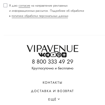
Я даю
согласие
на направление рекламных
и информационных рассылок. Подробнее об обработке
в
политике обработки персональных данных
8 800 333 49 29
Круглосуточно и бесплатно
КОНТАКТЫ
ДОСТАВКА И ВОЗВРАТ
ЕЩЁ