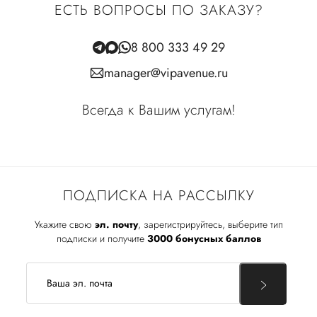
ЕСТЬ ВОПРОСЫ ПО ЗАКАЗУ?
8 800 333 49 29
manager@vipavenue.ru
Всегда к Вашим услугам!
ПОДПИСКА НА РАССЫЛКУ
Укажите свою
эл. почту
, зарегистрируйтесь, выберите тип
подписки и получите
3000 бонусных баллов