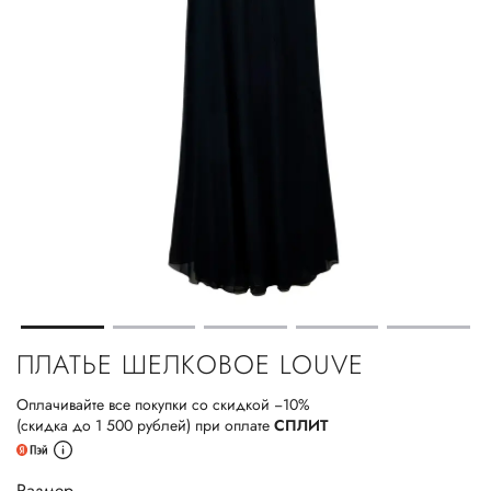
ПЛАТЬЕ ШЕЛКОВОЕ LOUVE
Оплачивайте все покупки со скидкой −10%
(скидка до 1 500 рублей) при оплате
СПЛИТ
Размер