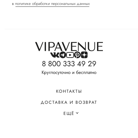
в
политике обработки персональных данных
8 800 333 49 29
Круглосуточно и бесплатно
КОНТАКТЫ
ДОСТАВКА И ВОЗВРАТ
ЕЩЁ