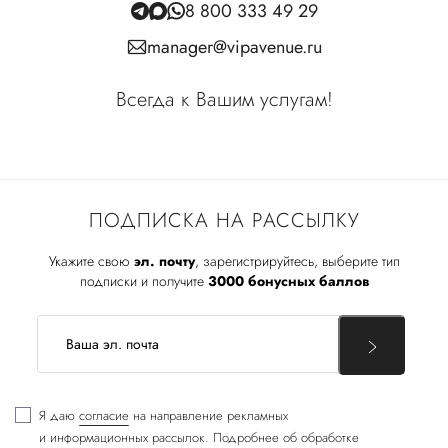
8 800 333 49 29
manager@vipavenue.ru
Всегда к Вашим услугам!
ПОДПИСКА НА РАССЫЛКУ
Укажите свою
эл. почту
, зарегистрируйтесь, выберите тип
подписки и получите
3000 бонусных баллов
Я даю
согласие
на направление рекламных
и информационных рассылок. Подробнее об обработке