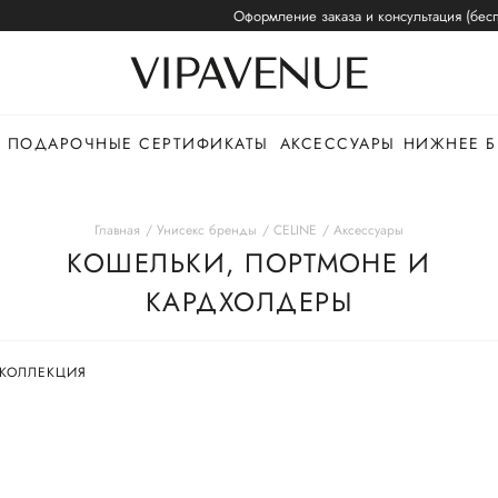
Оформление заказа и консультация (бесп
ПОДАРОЧНЫЕ СЕРТИФИКАТЫ
АКСЕССУАРЫ
НИЖНЕЕ Б
Главная
Унисекс бренды
CELINE
Аксессуары
КОШЕЛЬКИ, ПОРТМОНЕ И
КАРДХОЛДЕРЫ
 КОЛЛЕКЦИЯ