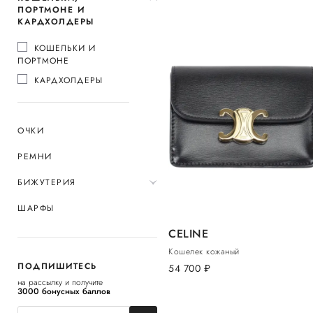
ПОРТМОНЕ И
КАРДХОЛДЕРЫ
КОШЕЛЬКИ И
ПОРТМОНЕ
КАРДХОЛДЕРЫ
ОЧКИ
РЕМНИ
БИЖУТЕРИЯ
ШАРФЫ
CELINE
Кошелек кожаный
ПОДПИШИТЕСЬ
54 700
руб.
на рассылку и получите
3000 бонусных баллов