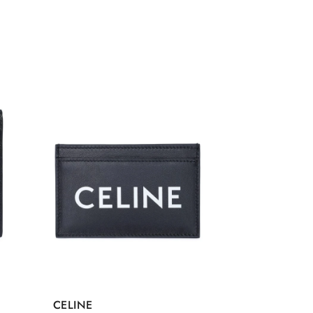
CELINE