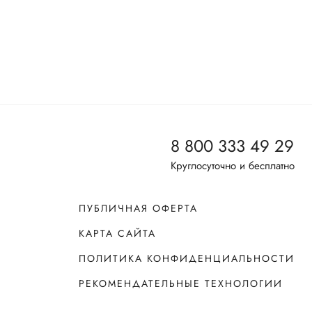
8 800 333 49 29
Круглосуточно и бесплатно
ПУБЛИЧНАЯ ОФЕРТА
КАРТА САЙТА
ПОЛИТИКА КОНФИДЕНЦИАЛЬНОСТИ
РЕКОМЕНДАТЕЛЬНЫЕ ТЕХНОЛОГИИ