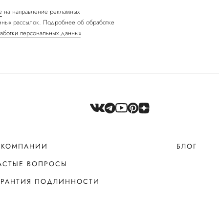
е
на направление рекламных
ных рассылок. Подробнее об обработке
аботки персональных данных
 КОМПАНИИ
БЛОГ
АСТЫЕ ВОПРОСЫ
АРАНТИЯ ПОДЛИННОСТИ