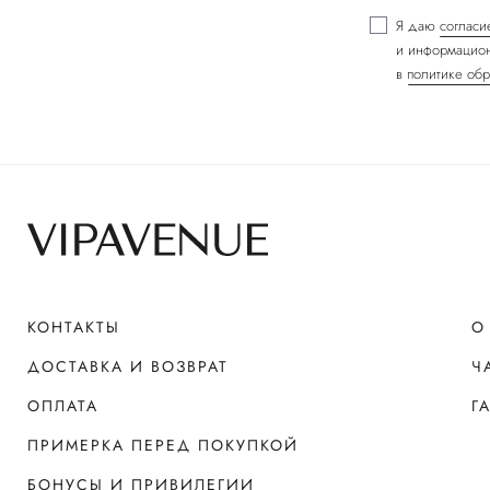
Я даю
согласи
и информацион
в
политике обр
КОНТАКТЫ
О
ДОСТАВКА И ВОЗВРАТ
Ч
ОПЛАТА
Г
ПРИМЕРКА ПЕРЕД ПОКУПКОЙ
БОНУСЫ И ПРИВИЛЕГИИ