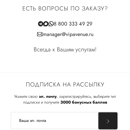
ЕСТЬ ВОПРОСЫ ПО ЗАКАЗУ?
8 800 333 49 29
manager@vipavenue.ru
Всегда к Вашим услугам!
ПОДПИСКА НА РАССЫЛКУ
Укажите свою
эл. почту
, зарегистрируйтесь, выберите тип
подписки и получите
3000 бонусных баллов