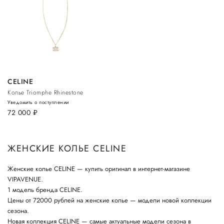
CELINE
Колье Triomphe Rhinestone
Уведомить о поступлении
72 000
руб.
ЖЕНСКИЕ КОЛЬЕ CELINE
Женские колье CELINE — купить оригинал в интернет-магазине
VIPAVENUE.
1 модель бренда CELINE.
Цены от 72000 рублей на женские колье — модели новой коллекции
сезона.
Новая коллекция CELINE — самые актуальные модели сезона в