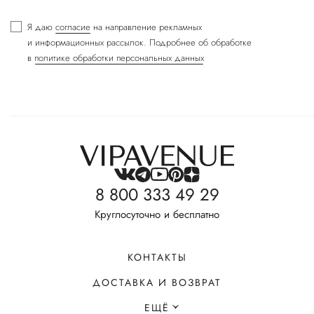
Я даю
согласие
на направление рекламных
и информационных рассылок. Подробнее об обработке
в
политике обработки персональных данных
8 800 333 49 29
Круглосуточно и бесплатно
КОНТАКТЫ
ДОСТАВКА И ВОЗВРАТ
ЕЩЁ