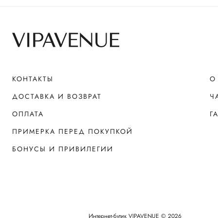
КОНТАКТЫ
О
ДОСТАВКА И ВОЗВРАТ
Ч
ОПЛАТА
Г
ПРИМЕРКА ПЕРЕД ПОКУПКОЙ
БОНУСЫ И ПРИВИЛЕГИИ
Интернет-бутик VIPAVENUE © 2026