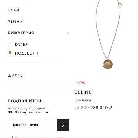
ОЧКИ
РЕМНИ
БИЖУТЕРИЯ
КОЛЬЕ
ПОДВЕСКИ
ШАРФЫ
–60%
CELINE
Подвеска
ПОДПИШИТЕСЬ
95 800
руб.
38 320
руб.
на рассылку и получите
3000 бонусных баллов