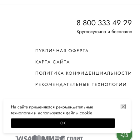
8 800 333 49 29
Круглосуточно и бесплатно
ПУБЛИЧНАЯ ОФЕРТА
КАРТА САЙТА
ПОЛИТИКА КОНФИДЕНЦИАЛЬНОСТИ
РЕКОМЕНДАТЕЛЬНЫЕ ТЕХНОЛОГИИ
На сайте применяются
рекомендательные
технологии
и используются файлы
сооkiе
ОК