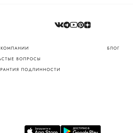
 КОМПАНИИ
БЛОГ
АСТЫЕ ВОПРОСЫ
АРАНТИЯ ПОДЛИННОСТИ