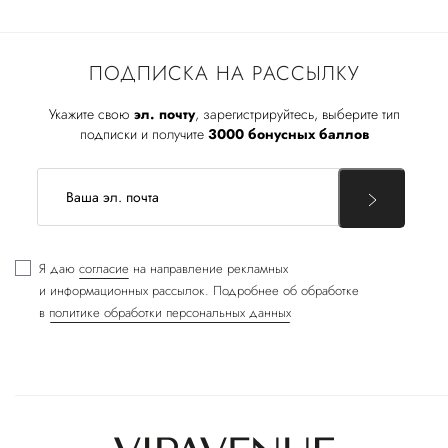
ПОДПИСКА НА РАССЫЛКУ
Укажите свою
эл. почту
, зарегистрируйтесь, выберите тип
подписки и получите
3000 бонусных баллов
Я даю
согласие
на направление рекламных
и информационных рассылок. Подробнее об обработке
в
политике обработки персональных данных