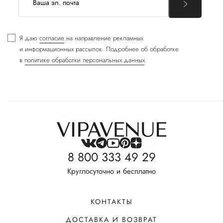
Я даю
согласие
на направление рекламных
и информационных рассылок. Подробнее об обработке
в
политике обработки персональных данных
8 800 333 49 29
Круглосуточно и бесплатно
КОНТАКТЫ
ДОСТАВКА И ВОЗВРАТ