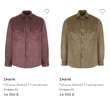
ZMANI
ZMANI
Рубашка Relaxed Fit велюровая
Рубашка Relaxed Fit велюровая
Размеры:
50
Размеры:
50
34 900
руб.
34 900
руб.