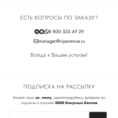
ЕСТЬ ВОПРОСЫ ПО ЗАКАЗУ?
8 800 333 49 29
manager@vipavenue.ru
Всегда к Вашим услугам!
ПОДПИСКА НА РАССЫЛКУ
Укажите свою
эл. почту
, зарегистрируйтесь, выберите тип
подписки и получите
3000 бонусных баллов