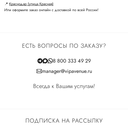
📍
Краснодар (улица Красная)
Или оформите заказ онлайн с доставкой по всей России!
ЕСТЬ ВОПРОСЫ ПО ЗАКАЗУ?
8 800 333 49 29
manager@vipavenue.ru
Всегда к Вашим услугам!
ПОДПИСКА НА РАССЫЛКУ