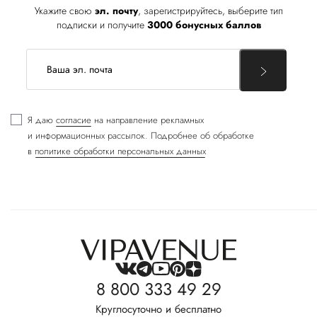
Укажите свою
эл. почту
, зарегистрируйтесь, выберите тип
подписки и получите
3000 бонусных баллов
Я даю
согласие
на направление рекламных
и информационных рассылок. Подробнее об обработке
в
политике обработки персональных данных
8 800 333 49 29
Круглосуточно и бесплатно