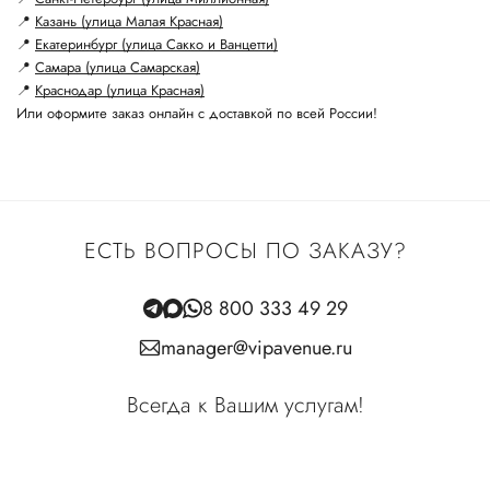
📍
Казань (улица Малая Красная)
📍
Екатеринбург (улица Сакко и Ванцетти)
📍
Самара (улица Самарская)
📍
Краснодар (улица Красная)
Или оформите заказ онлайн с доставкой по всей России!
ЕСТЬ ВОПРОСЫ ПО ЗАКАЗУ?
8 800 333 49 29
manager@vipavenue.ru
Всегда к Вашим услугам!