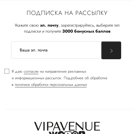
ПОДПИСКА НА РАССЫЛКУ
Укажите свою
эл. почту
, зарегистрируйтесь, выберите тип
подписки и получите
3000 бонусных баллов
Я даю
согласие
на направление рекламных
и информационных рассылок. Подробнее об обработке
в
политике обработки персональных данных