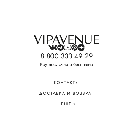
8 800 333 49 29
Круглосуточно и бесплатно
КОНТАКТЫ
ДОСТАВКА И ВОЗВРАТ
ЕЩЁ