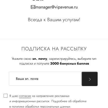
manager@vipavenue.ru
Всегда к Вашим услугам!
ПОДПИСКА НА РАССЫЛКУ
Укажите свою
эл. почту
, зарегистрируйтесь, выберите тип
подписки и получите
3000 бонусных баллов
Я даю
согласие
на направление рекламных
и информационных рассылок. Подробнее об обработке
в
политике обработки персональных данных