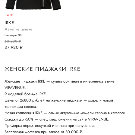
–40%
IRKE
Жакет на запахе
Размеры:
38
63 200
руб.
37 920
руб.
ЖЕНСКИЕ ПИДЖАКИ IRKE
Женские пиджаки IRKE — купить оригинал в интернет-магазине
VIPAVENUE.
9 моделей бренда IRKE.
Цены от 26800 рублей на женские пиджаки — модели новой
коллекции сезона.
Новая коллекция IRKE — самые актуальные модели сезона в каталоге.
Скидки до -50% — спецпредложения на сайте VIPAVENUE.
Примерка перед покупкой и оплата при получении.
Бесплатная доставка при заказе от 30 000 ₽.