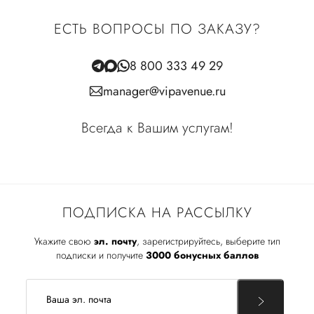
ЕСТЬ ВОПРОСЫ ПО ЗАКАЗУ?
8 800 333 49 29
manager@vipavenue.ru
Всегда к Вашим услугам!
ПОДПИСКА НА РАССЫЛКУ
Укажите свою
эл. почту
, зарегистрируйтесь, выберите тип
подписки и получите
3000 бонусных баллов