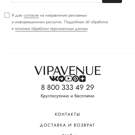
Я даю
согласие
на направление рекламных
и информационных рассылок. Подробнее об обработке
в
политике обработки персональных данных
8 800 333 49 29
Круглосуточно и бесплатно
КОНТАКТЫ
ДОСТАВКА И ВОЗВРАТ