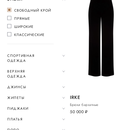
СВОБОДНЫЙ КРОЙ
ПРЯМЫЕ
ШИРОКИЕ
КЛАССИЧЕСКИЕ
СПОРТИВНАЯ
ОДЕЖДА
ВЕРХНЯЯ
ОДЕЖДА
ДЖИНСЫ
IRKE
ЖИЛЕТЫ
Брюки бархатные
ПИДЖАКИ
50 000
руб.
ПЛАТЬЯ