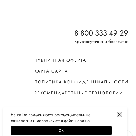
8 800 333 49 29
Круглосуточно и бесплатно
ПУБЛИЧНАЯ ОФЕРТА
КАРТА САЙТА
ПОЛИТИКА КОНФИДЕНЦИАЛЬНОСТИ
РЕКОМЕНДАТЕЛЬНЫЕ ТЕХНОЛОГИИ
На сайте применяются
рекомендательные
технологии
и используются файлы
сооkiе
ОК