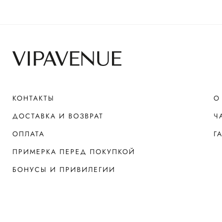
КОНТАКТЫ
О
ДОСТАВКА И ВОЗВРАТ
Ч
ОПЛАТА
Г
ПРИМЕРКА ПЕРЕД ПОКУПКОЙ
БОНУСЫ И ПРИВИЛЕГИИ