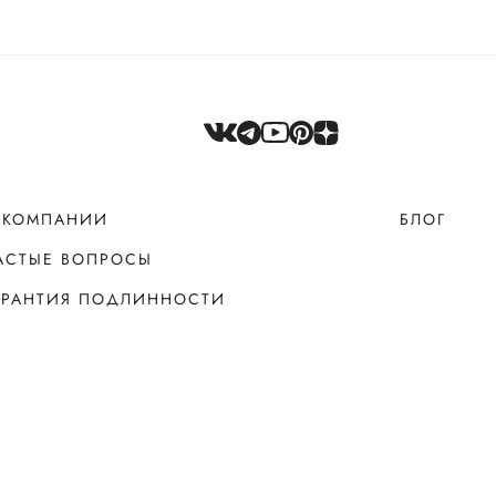
 КОМПАНИИ
БЛОГ
АСТЫЕ ВОПРОСЫ
АРАНТИЯ ПОДЛИННОСТИ