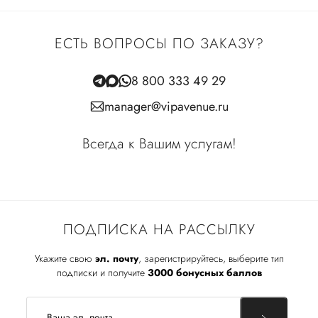
ЕСТЬ ВОПРОСЫ ПО ЗАКАЗУ?
8 800 333 49 29
manager@vipavenue.ru
Всегда к Вашим услугам!
ПОДПИСКА НА РАССЫЛКУ
Укажите свою
эл. почту
, зарегистрируйтесь, выберите тип
подписки и получите
3000 бонусных баллов