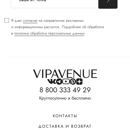
Я даю
согласие
на направление рекламных
и информационных рассылок. Подробнее об обработке
в
политике обработки персональных данных
8 800 333 49 29
Круглосуточно и бесплатно
КОНТАКТЫ
ДОСТАВКА И ВОЗВРАТ