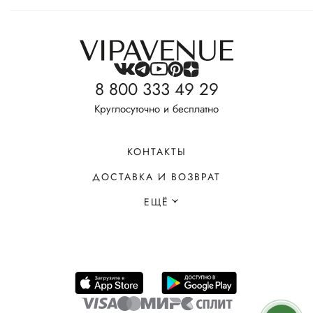
8 800 333 49 29
Круглосуточно и бесплатно
КОНТАКТЫ
ДОСТАВКА И ВОЗВРАТ
ЕЩЁ