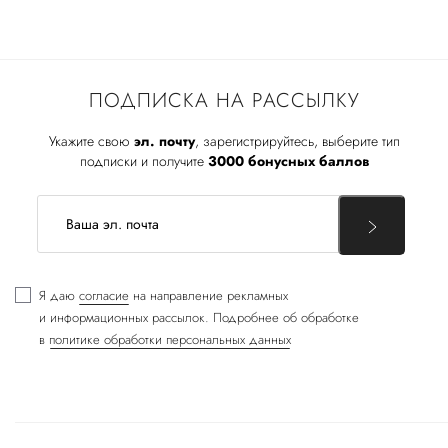
ПОДПИСКА НА РАССЫЛКУ
Укажите свою
эл. почту
, зарегистрируйтесь, выберите тип
подписки и получите
3000 бонусных баллов
Я даю
согласие
на направление рекламных
и информационных рассылок. Подробнее об обработке
в
политике обработки персональных данных