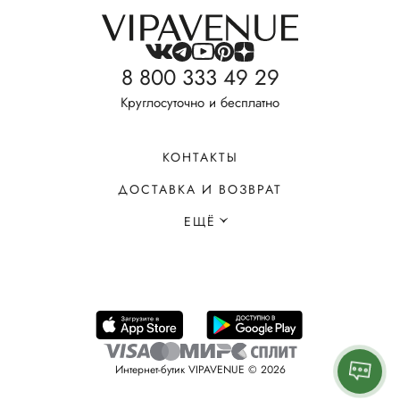
8 800 333 49 29
Круглосуточно и бесплатно
КОНТАКТЫ
ДОСТАВКА И ВОЗВРАТ
ЕЩЁ
Интернет-бутик VIPAVENUE © 2026