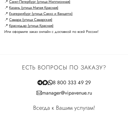
📍
Санкт-Петербург (улица Миллионная)
📍
Казань (улица Малая Красная)
📍
Екатеринбург (улица Сакко и Ванцетти)
📍
Самара (улица Самарская)
📍
Краснодар (улица Красная)
Или оформите заказ онлайн с доставкой по всей России!
ЕСТЬ ВОПРОСЫ ПО ЗАКАЗУ?
8 800 333 49 29
manager@vipavenue.ru
Всегда к Вашим услугам!