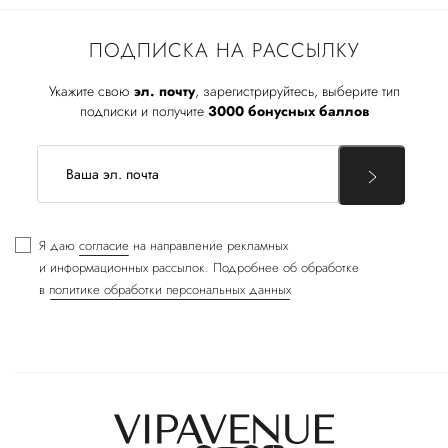
ПОДПИСКА НА РАССЫЛКУ
Укажите свою
эл. почту
, зарегистрируйтесь, выберите тип
подписки и получите
3000 бонусных баллов
Я даю
согласие
на направление рекламных
и информационных рассылок. Подробнее об обработке
в
политике обработки персональных данных