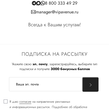
8 800 333 49 29
manager@vipavenue.ru
Всегда к Вашим услугам!
ПОДПИСКА НА РАССЫЛКУ
Укажите свою
эл. почту
, зарегистрируйтесь, выберите тип
подписки и получите
3000 бонусных баллов
Я даю
согласие
на направление рекламных
и информационных рассылок. Подробнее об обработке