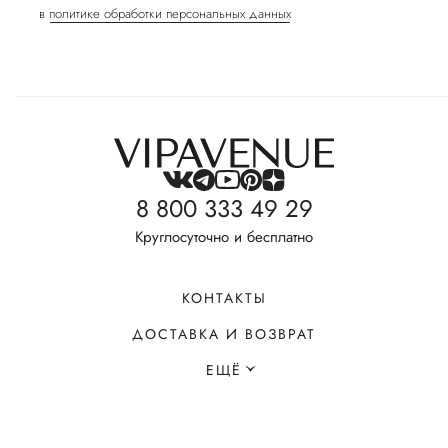
в
политике обработки персональных данных
8 800 333 49 29
Круглосуточно и бесплатно
КОНТАКТЫ
ДОСТАВКА И ВОЗВРАТ
ЕЩЁ