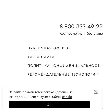
8 800 333 49 29
Круглосуточно и бесплатно
ПУБЛИЧНАЯ ОФЕРТА
КАРТА САЙТА
ПОЛИТИКА КОНФИДЕНЦИАЛЬНОСТИ
РЕКОМЕНДАТЕЛЬНЫЕ ТЕХНОЛОГИИ
На сайте применяются
рекомендательные
технологии
и используются файлы
сооkiе
ОК