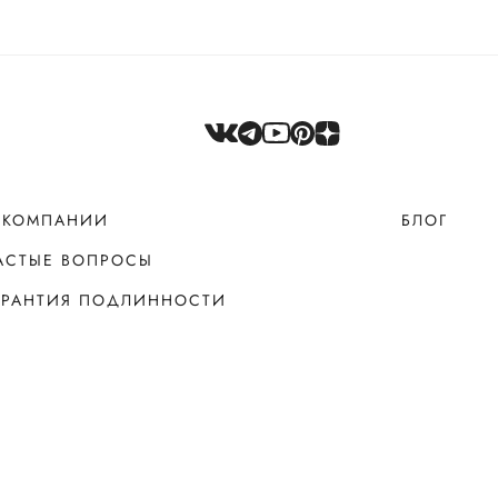
 КОМПАНИИ
БЛОГ
АСТЫЕ ВОПРОСЫ
АРАНТИЯ ПОДЛИННОСТИ