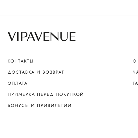
КОНТАКТЫ
О
ДОСТАВКА И ВОЗВРАТ
Ч
ОПЛАТА
Г
ПРИМЕРКА ПЕРЕД ПОКУПКОЙ
БОНУСЫ И ПРИВИЛЕГИИ