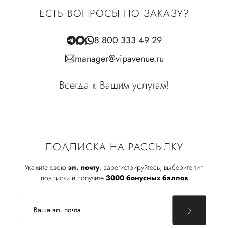
ЕСТЬ ВОПРОСЫ ПО ЗАКАЗУ?
8 800 333 49 29
manager@vipavenue.ru
Всегда к Вашим услугам!
ПОДПИСКА НА РАССЫЛКУ
Укажите свою
эл. почту
, зарегистрируйтесь, выберите тип
подписки и получите
3000 бонусных баллов