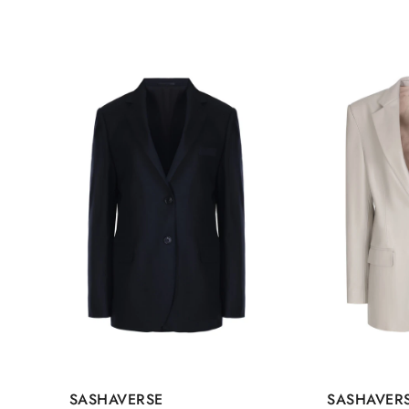
SASHAVERSE
SASHAVER