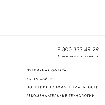
8 800 333 49 29
Круглосуточно и бесплатно
ПУБЛИЧНАЯ ОФЕРТА
КАРТА САЙТА
ПОЛИТИКА КОНФИДЕНЦИАЛЬНОСТИ
РЕКОМЕНДАТЕЛЬНЫЕ ТЕХНОЛОГИИ