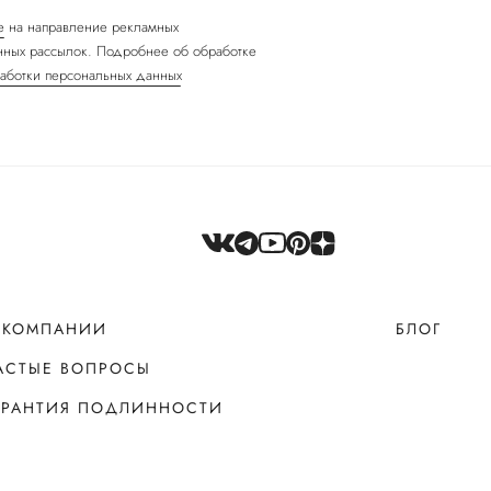
е
на направление рекламных
ных рассылок. Подробнее об обработке
аботки персональных данных
 КОМПАНИИ
БЛОГ
АСТЫЕ ВОПРОСЫ
АРАНТИЯ ПОДЛИННОСТИ