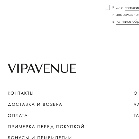
Я даю
согласи
и информацион
в
политике обр
КОНТАКТЫ
О
ДОСТАВКА И ВОЗВРАТ
Ч
ОПЛАТА
Г
ПРИМЕРКА ПЕРЕД ПОКУПКОЙ
БОНУСЫ И ПРИВИЛЕГИИ