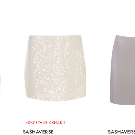
–40%
ЛЕТНИЕ СКИДКИ
SASHAVERSE
SASHAVER