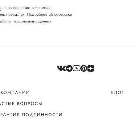
е
на направление рекламных
ных рассылок. Подробнее об обработке
аботки персональных данных
 КОМПАНИИ
БЛОГ
АСТЫЕ ВОПРОСЫ
АРАНТИЯ ПОДЛИННОСТИ