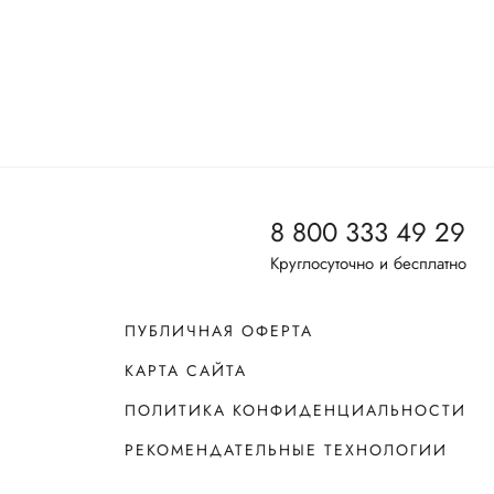
8 800 333 49 29
Круглосуточно и бесплатно
ПУБЛИЧНАЯ ОФЕРТА
КАРТА САЙТА
ПОЛИТИКА КОНФИДЕНЦИАЛЬНОСТИ
РЕКОМЕНДАТЕЛЬНЫЕ ТЕХНОЛОГИИ