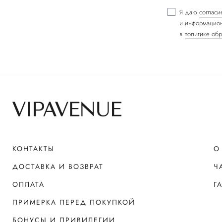
Я даю
согласи
и информацион
в
политике обр
КОНТАКТЫ
О
ДОСТАВКА И ВОЗВРАТ
Ч
ОПЛАТА
Г
ПРИМЕРКА ПЕРЕД ПОКУПКОЙ
БОНУСЫ И ПРИВИЛЕГИИ