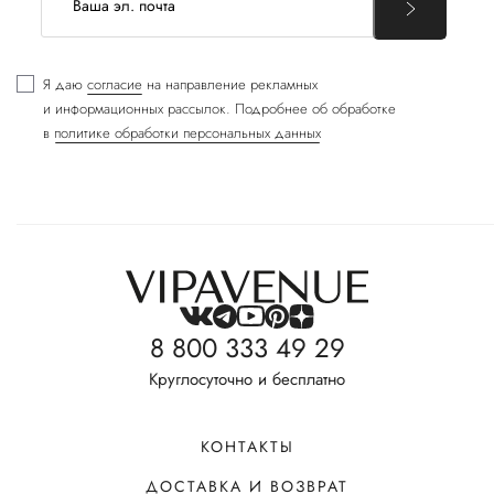
Я даю
согласие
на направление рекламных
и информационных рассылок. Подробнее об обработке
в
политике обработки персональных данных
8 800 333 49 29
Круглосуточно и бесплатно
КОНТАКТЫ
ДОСТАВКА И ВОЗВРАТ