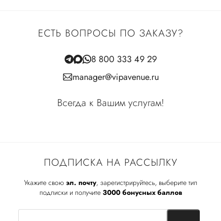
ЕСТЬ ВОПРОСЫ ПО ЗАКАЗУ?
8 800 333 49 29
manager@vipavenue.ru
Всегда к Вашим услугам!
ПОДПИСКА НА РАССЫЛКУ
Укажите свою
эл. почту
, зарегистрируйтесь, выберите тип
подписки и получите
3000 бонусных баллов