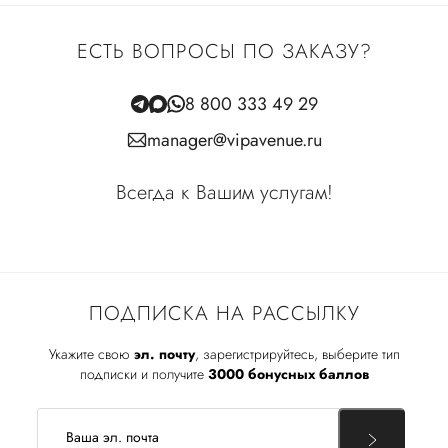
ЕСТЬ ВОПРОСЫ ПО ЗАКАЗУ?
8 800 333 49 29
manager@vipavenue.ru
Всегда к Вашим услугам!
ПОДПИСКА НА РАССЫЛКУ
Укажите свою
эл. почту
, зарегистрируйтесь, выберите тип
подписки и получите
3000 бонусных баллов