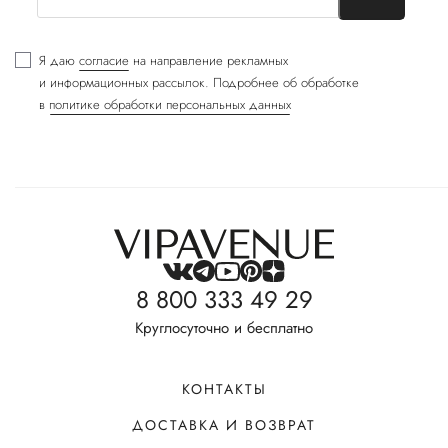
Я даю
согласие
на направление рекламных
и информационных рассылок. Подробнее об обработке
в
политике обработки персональных данных
8 800 333 49 29
Круглосуточно и бесплатно
КОНТАКТЫ
ДОСТАВКА И ВОЗВРАТ