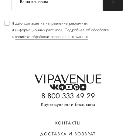
Я даю
согласие
на направление рекламных
и информационных рассылок. Подробнее об обработке
в
политике обработки персональных данных
8 800 333 49 29
Круглосуточно и бесплатно
КОНТАКТЫ
ДОСТАВКА И ВОЗВРАТ