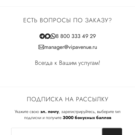
ЕСТЬ ВОПРОСЫ ПО ЗАКАЗУ?
8 800 333 49 29
manager@vipavenue.ru
Всегда к Вашим услугам!
ПОДПИСКА НА РАССЫЛКУ
Укажите свою
эл. почту
, зарегистрируйтесь, выберите тип
подписки и получите
3000 бонусных баллов