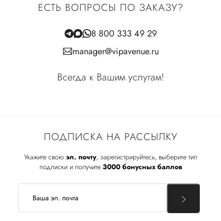
ЕСТЬ ВОПРОСЫ ПО ЗАКАЗУ?
8 800 333 49 29
manager@vipavenue.ru
Всегда к Вашим услугам!
ПОДПИСКА НА РАССЫЛКУ
Укажите свою
эл. почту
, зарегистрируйтесь, выберите тип
подписки и получите
3000 бонусных баллов