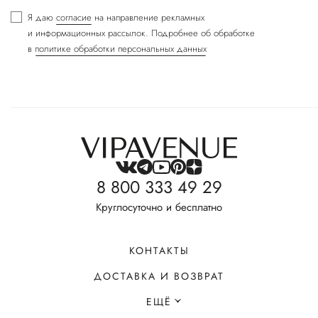
Я даю
согласие
на направление рекламных
и информационных рассылок. Подробнее об обработке
в
политике обработки персональных данных
8 800 333 49 29
Круглосуточно и бесплатно
КОНТАКТЫ
ДОСТАВКА И ВОЗВРАТ
ЕЩЁ