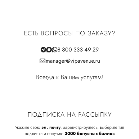
ЕСТЬ ВОПРОСЫ ПО ЗАКАЗУ?
8 800 333 49 29
manager@vipavenue.ru
Всегда к Вашим услугам!
ПОДПИСКА НА РАССЫЛКУ
Укажите свою
эл. почту
, зарегистрируйтесь, выберите тип
подписки и получите
3000 бонусных баллов