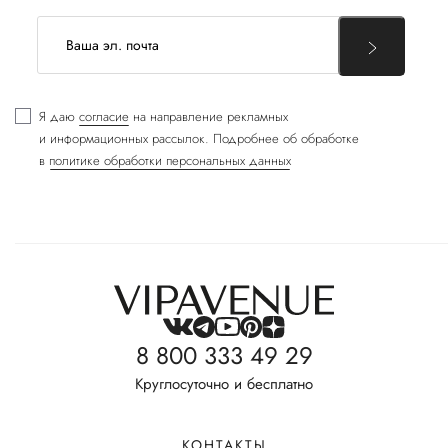
Я даю
согласие
на направление рекламных
и информационных рассылок. Подробнее об обработке
в
политике обработки персональных данных
8 800 333 49 29
Круглосуточно и бесплатно
КОНТАКТЫ