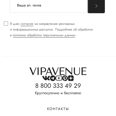
Я даю
согласие
на направление рекламных
и информационных рассылок. Подробнее об обработке
в
политике обработки персональных данных
8 800 333 49 29
Круглосуточно и бесплатно
КОНТАКТЫ