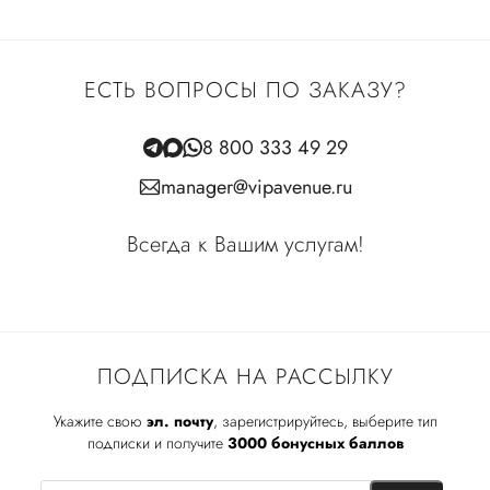
ЕСТЬ ВОПРОСЫ ПО ЗАКАЗУ?
8 800 333 49 29
manager@vipavenue.ru
Всегда к Вашим услугам!
ПОДПИСКА НА РАССЫЛКУ
Укажите свою
эл. почту
, зарегистрируйтесь, выберите тип
подписки и получите
3000 бонусных баллов