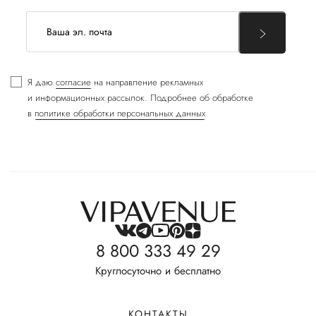
Я даю
согласие
на направление рекламных
и информационных рассылок. Подробнее об обработке
в
политике обработки персональных данных
8 800 333 49 29
Круглосуточно и бесплатно
КОНТАКТЫ