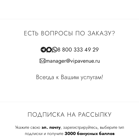
ЕСТЬ ВОПРОСЫ ПО ЗАКАЗУ?
8 800 333 49 29
manager@vipavenue.ru
Всегда к Вашим услугам!
ПОДПИСКА НА РАССЫЛКУ
Укажите свою
эл. почту
, зарегистрируйтесь, выберите тип
подписки и получите
3000 бонусных баллов