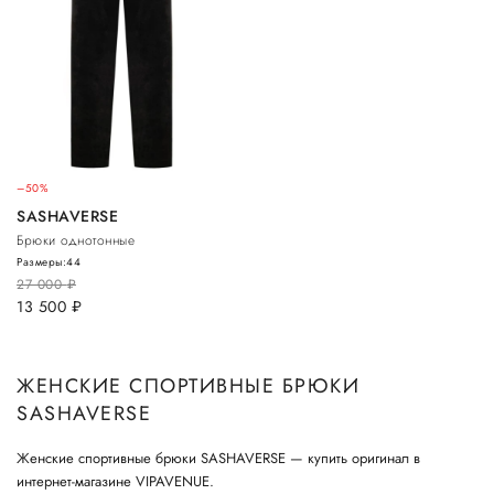
–50%
SASHAVERSE
Брюки однотонные
Размеры:
44
27 000
руб.
13 500
руб.
ЖЕНСКИЕ СПОРТИВНЫЕ БРЮКИ
SASHAVERSE
Женские спортивные брюки SASHAVERSE — купить оригинал в
интернет-магазине VIPAVENUE.