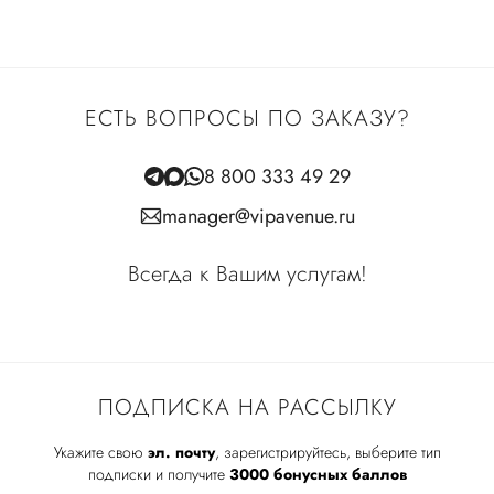
ЕСТЬ ВОПРОСЫ ПО ЗАКАЗУ?
8 800 333 49 29
manager@vipavenue.ru
Всегда к Вашим услугам!
ПОДПИСКА НА РАССЫЛКУ
Укажите свою
эл. почту
, зарегистрируйтесь, выберите тип
подписки и получите
3000 бонусных баллов