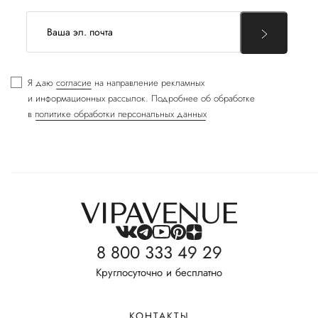
Я даю
согласие
на направление рекламных
и информационных рассылок. Подробнее об обработке
в
политике обработки персональных данных
8 800 333 49 29
Круглосуточно и бесплатно
КОНТАКТЫ