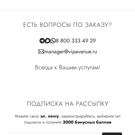
ЕСТЬ ВОПРОСЫ ПО ЗАКАЗУ?
8 800 333 49 29
manager@vipavenue.ru
Всегда к Вашим услугам!
ПОДПИСКА НА РАССЫЛКУ
Укажите свою
эл. почту
, зарегистрируйтесь, выберите тип
подписки и получите
3000 бонусных баллов