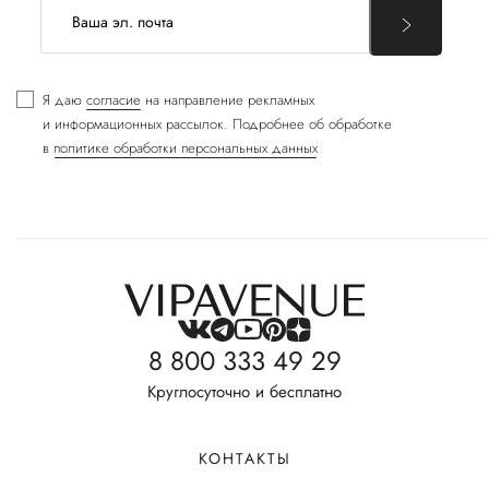
Я даю
согласие
на направление рекламных
и информационных рассылок. Подробнее об обработке
в
политике обработки персональных данных
8 800 333 49 29
Круглосуточно и бесплатно
КОНТАКТЫ