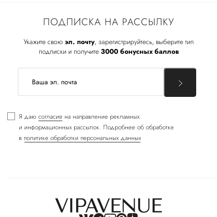
ПОДПИСКА НА РАССЫЛКУ
Укажите свою
эл. почту
, зарегистрируйтесь, выберите тип
подписки и получите
3000 бонусных баллов
Я даю
согласие
на направление рекламных
и информационных рассылок. Подробнее об обработке
в
политике обработки персональных данных