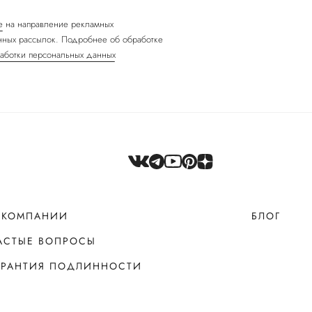
е
на направление рекламных
ных рассылок. Подробнее об обработке
аботки персональных данных
 КОМПАНИИ
БЛОГ
АСТЫЕ ВОПРОСЫ
АРАНТИЯ ПОДЛИННОСТИ