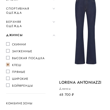
СПОРТИВНАЯ
ОДЕЖДА
ВЕРХНЯЯ
ОДЕЖДА
ДЖИНСЫ
СКИННИ
ЗАУЖЕННЫЕ
ВЫСОКАЯ ПОСАДКА
КЛЕШ
ПРЯМЫЕ
ШИРОКИЕ
LORENA ANTONIAZZI
БОЙФРЕНДЫ
Джинсы
48 700
руб.
КОМБИНЕЗОНЫ