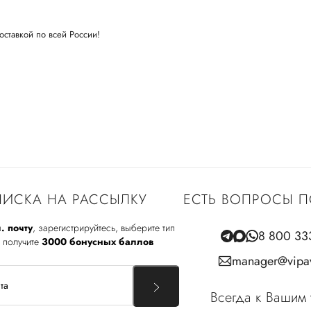
оставкой по всей России!
ИСКА НА РАССЫЛКУ
ЕСТЬ ВОПРОСЫ П
. почту
, зарегистрируйтесь, выберите тип
8 800 33
 получите
3000 бонусных баллов
manager@vipav
Всегда к Вашим 