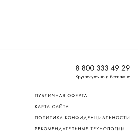
8 800 333 49 29
Круглосуточно и бесплатно
ПУБЛИЧНАЯ ОФЕРТА
КАРТА САЙТА
ПОЛИТИКА КОНФИДЕНЦИАЛЬНОСТИ
РЕКОМЕНДАТЕЛЬНЫЕ ТЕХНОЛОГИИ