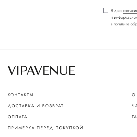
Я даю
согласи
и информацион
в
политике обр
КОНТАКТЫ
О
ДОСТАВКА И ВОЗВРАТ
Ч
ОПЛАТА
Г
ПРИМЕРКА ПЕРЕД ПОКУПКОЙ