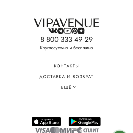
8 800 333 49 29
Круглосуточно и бесплатно
КОНТАКТЫ
ДОСТАВКА И ВОЗВРАТ
ЕЩЁ