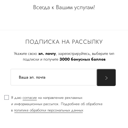
Всегда к Вашим услугам!
ПОДПИСКА НА РАССЫЛКУ
Укажите свою
эл. почту
, зарегистрируйтесь, выберите тип
подписки и получите
3000 бонусных баллов
Я даю
согласие
на направление рекламных
и информационных рассылок. Подробнее об обработке
в
политике обработки персональных данных