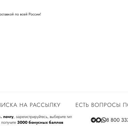
оставкой по всей России!
ИСКА НА РАССЫЛКУ
ЕСТЬ ВОПРОСЫ П
. почту
, зарегистрируйтесь, выберите тип
8 800 33
 получите
3000 бонусных баллов