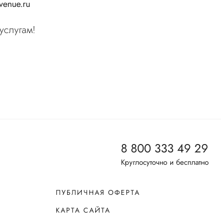
enue.ru
услугам!
8 800 333 49 29
Круглосуточно и бесплатно
ПУБЛИЧНАЯ ОФЕРТА
КАРТА САЙТА