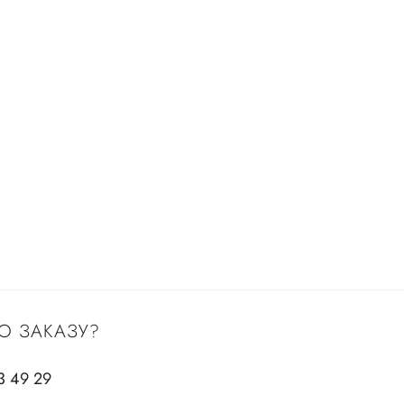
О ЗАКАЗУ?
3 49 29