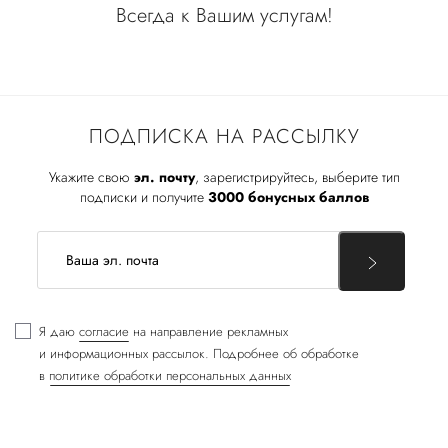
Всегда к Вашим услугам!
ПОДПИСКА НА РАССЫЛКУ
Укажите свою
эл. почту
, зарегистрируйтесь, выберите тип
подписки и получите
3000 бонусных баллов
Я даю
согласие
на направление рекламных
и информационных рассылок. Подробнее об обработке
в
политике обработки персональных данных