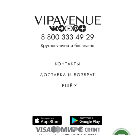
8 800 333 49 29
Круглосуточно и бесплатно
КОНТАКТЫ
ДОСТАВКА И ВОЗВРАТ
ЕЩЁ