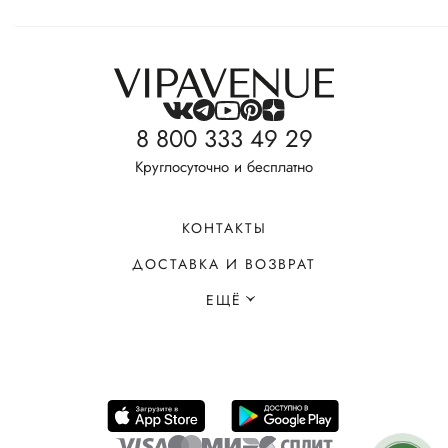
8 800 333 49 29
Круглосуточно и бесплатно
КОНТАКТЫ
ДОСТАВКА И ВОЗВРАТ
ЕЩЁ