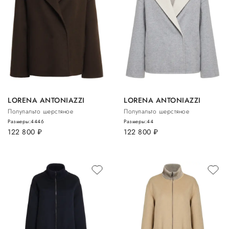
LORENA ANTONIAZZI
LORENA ANTONIAZZI
Полупальто шерстяное
Полупальто шерстяное
Размеры:
44
46
Размеры:
44
122 800
руб.
122 800
руб.