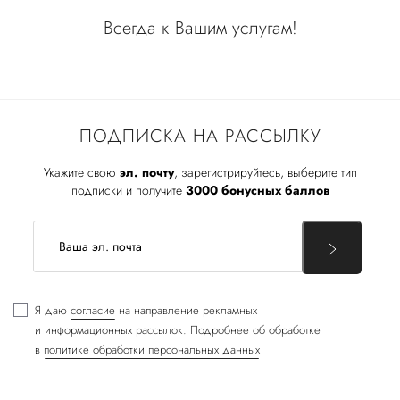
Всегда к Вашим услугам!
ПОДПИСКА НА РАССЫЛКУ
Укажите свою
эл. почту
, зарегистрируйтесь, выберите тип
подписки и получите
3000 бонусных баллов
Я даю
согласие
на направление рекламных
и информационных рассылок. Подробнее об обработке
в
политике обработки персональных данных