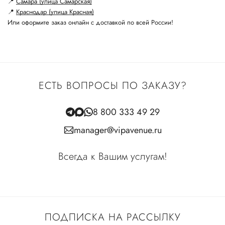
📍
Самара (улица Самарская)
📍
Краснодар (улица Красная)
Или оформите заказ онлайн с доставкой по всей России!
ЕСТЬ ВОПРОСЫ ПО ЗАКАЗУ?
8 800 333 49 29
manager@vipavenue.ru
Всегда к Вашим услугам!
ПОДПИСКА НА РАССЫЛКУ