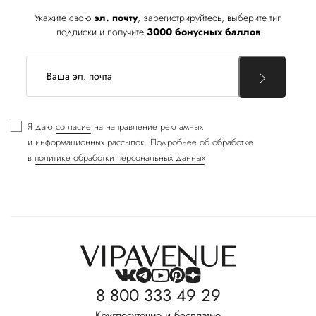
Укажите свою
эл. почту
, зарегистрируйтесь, выберите тип
подписки и получите
3000 бонусных баллов
Я даю
согласие
на направление рекламных
и информационных рассылок. Подробнее об обработке
в
политике обработки персональных данных
8 800 333 49 29
Круглосуточно и бесплатно