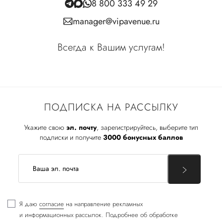
8 800 333 49 29
manager@vipavenue.ru
Всегда к Вашим услугам!
ПОДПИСКА НА РАССЫЛКУ
Укажите свою
эл. почту
, зарегистрируйтесь, выберите тип
подписки и получите
3000 бонусных баллов
Я даю
согласие
на направление рекламных
и информационных рассылок. Подробнее об обработке