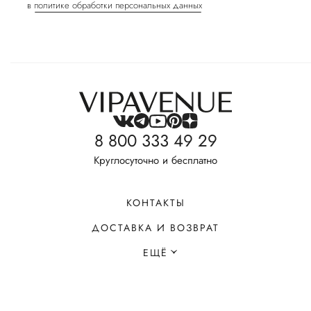
в
политике обработки персональных данных
8 800 333 49 29
Круглосуточно и бесплатно
КОНТАКТЫ
ДОСТАВКА И ВОЗВРАТ
ЕЩЁ