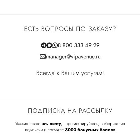
ЕСТЬ ВОПРОСЫ ПО ЗАКАЗУ?
8 800 333 49 29
manager@vipavenue.ru
Всегда к Вашим услугам!
ПОДПИСКА НА РАССЫЛКУ
Укажите свою
эл. почту
, зарегистрируйтесь, выберите тип
подписки и получите
3000 бонусных баллов