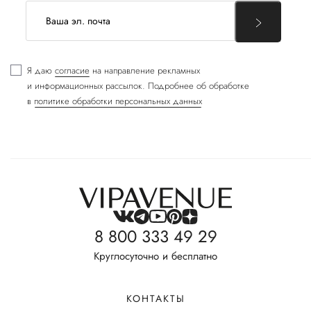
Я даю
согласие
на направление рекламных
и информационных рассылок. Подробнее об обработке
в
политике обработки персональных данных
8 800 333 49 29
Круглосуточно и бесплатно
КОНТАКТЫ