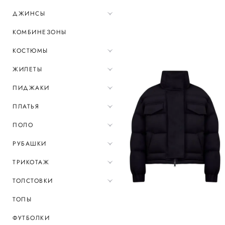
ДЖИНСЫ
КОМБИНЕЗОНЫ
КОСТЮМЫ
ЖИЛЕТЫ
ПИДЖАКИ
ПЛАТЬЯ
ПОЛО
РУБАШКИ
ТРИКОТАЖ
ТОЛСТОВКИ
ТОПЫ
ФУТБОЛКИ