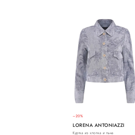
–20%
LORENA ANTONIAZZI
Куртка из хлопка и льна