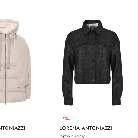
–20%
NTONIAZZI
LORENA ANTONIAZZI
Куртка в клетку