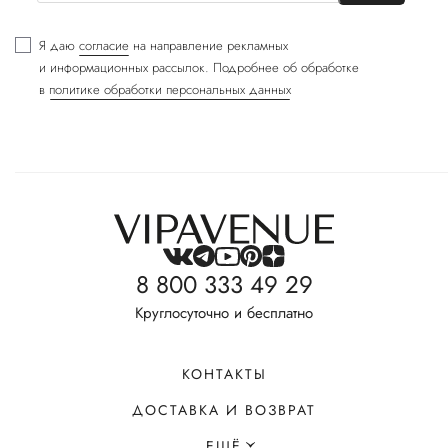
Я даю
согласие
на направление рекламных
и информационных рассылок. Подробнее об обработке
в
политике обработки персональных данных
8 800 333 49 29
Круглосуточно и бесплатно
КОНТАКТЫ
ДОСТАВКА И ВОЗВРАТ
ЕЩЁ