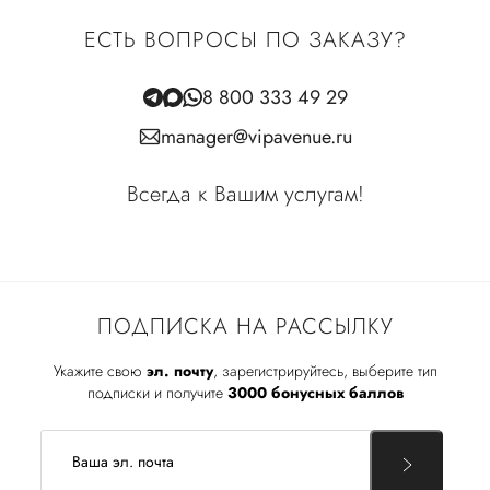
ЕСТЬ ВОПРОСЫ ПО ЗАКАЗУ?
8 800 333 49 29
manager@vipavenue.ru
Всегда к Вашим услугам!
ПОДПИСКА НА РАССЫЛКУ
Укажите свою
эл. почту
, зарегистрируйтесь, выберите тип
подписки и получите
3000 бонусных баллов