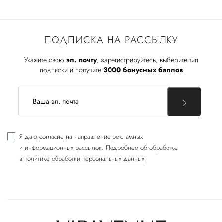
ПОДПИСКА НА РАССЫЛКУ
Укажите свою
эл. почту
, зарегистрируйтесь, выберите тип
подписки и получите
3000 бонусных баллов
Я даю
согласие
на направление рекламных
и информационных рассылок. Подробнее об обработке
в
политике обработки персональных данных