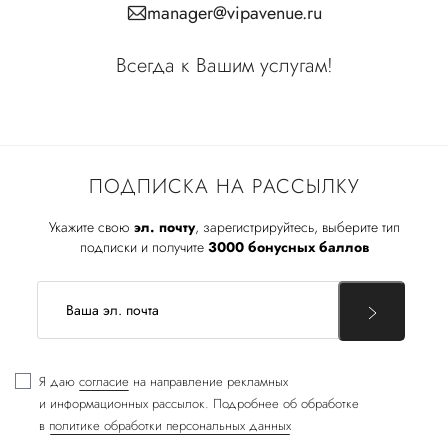
manager@vipavenue.ru
Всегда к Вашим услугам!
ПОДПИСКА НА РАССЫЛКУ
Укажите свою
эл. почту
, зарегистрируйтесь, выберите тип
подписки и получите
3000 бонусных баллов
Я даю
согласие
на направление рекламных
и информационных рассылок. Подробнее об обработке
в
политике обработки персональных данных