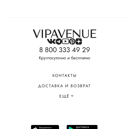
8 800 333 49 29
Круглосуточно и бесплатно
КОНТАКТЫ
ДОСТАВКА И ВОЗВРАТ
ЕЩЁ