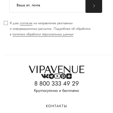
Я даю
согласие
на направление рекламных
и информационных рассылок. Подробнее об обработке
в
политике обработки персональных данных
8 800 333 49 29
Круглосуточно и бесплатно
КОНТАКТЫ