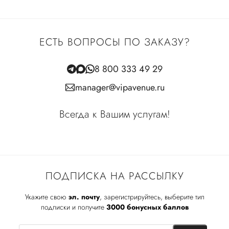
ЕСТЬ ВОПРОСЫ ПО ЗАКАЗУ?
8 800 333 49 29
manager@vipavenue.ru
Всегда к Вашим услугам!
ПОДПИСКА НА РАССЫЛКУ
Укажите свою
эл. почту
, зарегистрируйтесь, выберите тип
подписки и получите
3000 бонусных баллов